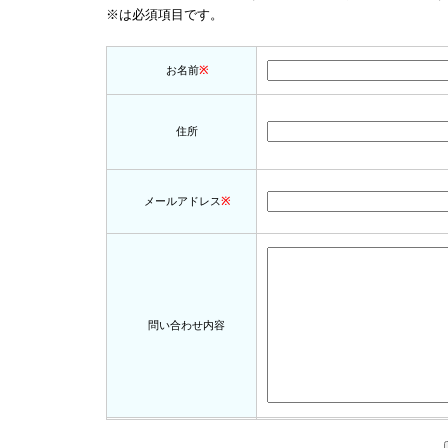
※は必須項目です。
お名前
※
住所
メールアドレス
※
問い合わせ内容