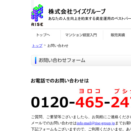
>
トップ
お問い合わせ
ご質問、ご要望等ございましたら、お気軽にご連絡くださ
メールでのお問い合わせは
info-mail@rise-group.jp
までお願
下記フォームもございますので、ご利用くださいませ。あ